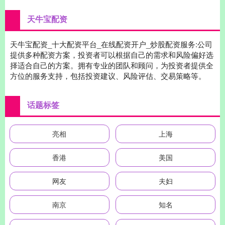
天牛宝配资
天牛宝配资_十大配资平台_在线配资开户_炒股配资服务:公司
提供多种配资方案，投资者可以根据自己的需求和风险偏好选
择适合自己的方案。拥有专业的团队和顾问，为投资者提供全
方位的服务支持，包括投资建议、风险评估、交易策略等。
话题标签
亮相
上海
香港
美国
网友
夫妇
南京
知名