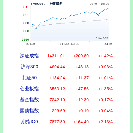
深证成指
14311.01
+200.89
+1.42%
沪深300
4694.44
+43.13
+0.93%
北证50
1134.24
+11.37
+1.01%
创业板指
3563.12
+47.56
+1.35%
基金指数
7242.10
+12.30
+0.17%
国债指数
229.69
+0.10
+0.04%
期指IC0
7877.80
+164.40
+2.13%